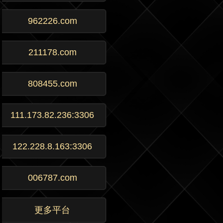
962226.com
211178.com
808455.com
111.173.82.236:3306
122.228.8.163:3306
006787.com
更多平台